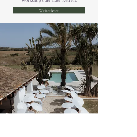
Workshop oder Euer Retreat.
Weiterlesen