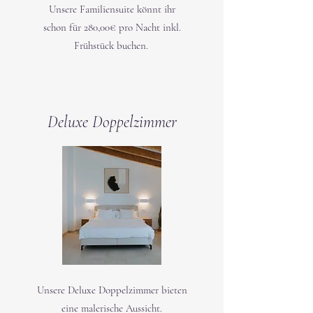
​Unsere Familiensuite könnt ihr
schon für 280,00€ pro Nacht inkl.
Frühstück buchen.
Deluxe Doppelzimmer
Unsere Deluxe Doppelzimmer bieten
eine malerische Aussicht.