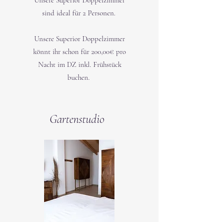
Unsere Superior Doppelzimmer
sind ideal für 2 Personen.
Unsere Superior Doppelzimmer
könnt ihr schon für 200,00€ pro
Nacht im DZ inkl. Frühstück
buchen.
Gartenstudio