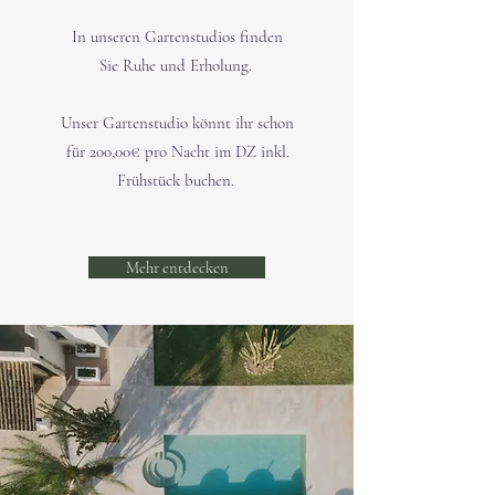
In unseren Gartenstudios finden
Sie Ruhe und Erholung.
Unser Gartenstudio könnt ihr schon
für 200,00€ pro Nacht im DZ inkl.
Frühstück buchen.
Mehr entdecken