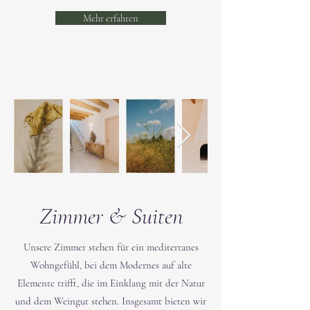
Mehr erfahren
Zimmer & Suiten
Unsere Zimmer stehen für ein mediterranes
Wohngefühl, bei dem Modernes auf alte
Elemente trifft, die im Einklang mit der Natur
und dem Weingut stehen. Insgesamt bieten wir