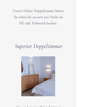
Unsere Deluxe Doppelzimmer könnt
ihr schon für 220,00€ pro Nacht im
DZ inkl. Frühstück buchen.
Superior Doppelzimmer