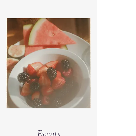
Events