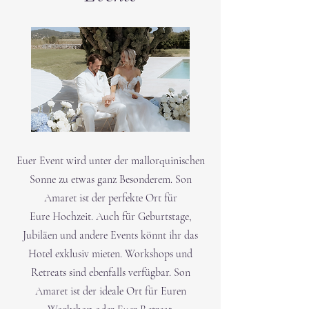
Euer Event wird unter der mallorquinischen
Sonne zu etwas ganz Besonderem. Son
Amaret ist der perfekte Ort für
Eure
Hochzeit. Auch für Geburtstage,
Jubiläen und andere Events könnt ihr das
Hotel exklusiv mieten. Workshops und
Retreats sind ebenfalls verfügbar. Son
Amaret ist der ideale Ort für Euren