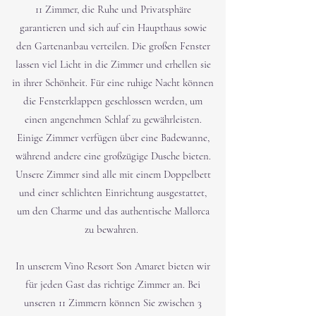
11 Zimmer, die Ruhe und Privatsphäre
garantieren und sich auf ein Haupthaus sowie
den Gartenanbau verteilen. Die großen Fenster
lassen viel Licht in die Zimmer und erhellen sie
in ihrer Schönheit. Für eine ruhige Nacht können
die Fensterklappen geschlossen werden, um
einen angenehmen Schlaf zu gewährleisten.
Einige Zimmer verfügen über eine Badewanne,
während andere eine großzügige Dusche bieten.
Unsere Zimmer sind alle mit einem Doppelbett
und einer schlichten Einrichtung ausgestattet,
um den Charme und das authentische Mallorca
zu bewahren.
In unserem Vino Resort Son Amaret bieten wir
für jeden Gast das richtige Zimmer an. Bei
unseren 11 Zimmern können Sie zwischen 3