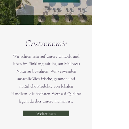
Gastronomie
Wir achten sehr auf unsere Umwelt und
leben im Einklang mit ihr, um Mallorcas
Natur zu bewahren. Wir verwenden
ausschließlich frische, gesunde und
natürliche Produkte von lokalen
Händlern, die höchsten Wert auf Qualität
legen, da dies unsere Heimat ist.
Weiterlesen