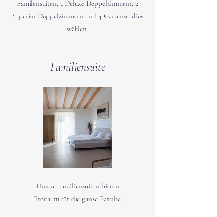
Familensuiten, 2 Deluxe Doppelzimmern, 2
Superior Doppelzimmern und 4 Gartenstudios
wählen.
Familiensuite
Unsere Familiensuiten bieten
Freiraum für die ganze Familie.