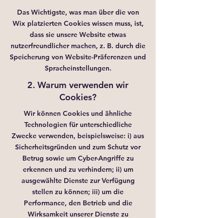
Das Wichtigste, was man über die von
Wix platzierten Cookies wissen muss, ist,
dass sie unsere Website etwas
nutzerfreundlicher machen, z. B. durch die
Speicherung von Website-Präferenzen und
Spracheinstellungen.
2. Warum verwenden wir
Cookies?
Wir können Cookies und ähnliche
Technologien für unterschiedliche
Zwecke verwenden, beispielsweise: i) aus
Sicherheitsgründen und zum Schutz vor
Betrug sowie um Cyber-Angriffe zu
erkennen und zu verhindern; ii) um
ausgewählte Dienste zur Verfügung
stellen zu können; iii) um die
Performance, den Betrieb und die
Wirksamkeit unserer Dienste zu