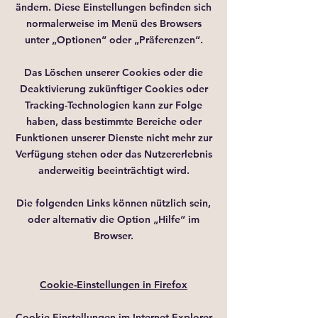
ändern. Diese Einstellungen befinden sich
normalerweise im Menü des Browsers
unter „Optionen“ oder „Präferenzen“.
Das Löschen unserer Cookies oder die
Deaktivierung zukünftiger Cookies oder
Tracking-Technologien kann zur Folge
haben, dass bestimmte Bereiche oder
Funktionen unserer Dienste nicht mehr zur
Verfügung stehen oder das Nutzererlebnis
anderweitig beeinträchtigt wird.
Die folgenden Links können nützlich sein,
oder alternativ die Option „Hilfe“ im
Browser.
Cookie-Einstellungen in Firefox
Cookie-Einstellungen im Internet Explorer