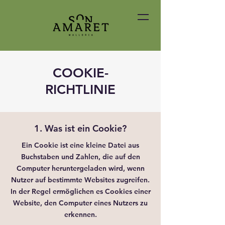
COOKIE-
RICHTLINIE
1. Was ist ein Cookie?
Ein Cookie ist eine kleine Datei aus
Buchstaben und Zahlen, die auf den
Computer heruntergeladen wird, wenn
Nutzer auf bestimmte Websites zugreifen.
In der Regel ermöglichen es Cookies einer
Website, den Computer eines Nutzers zu
erkennen.