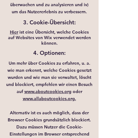
überwachen und zu analysieren und iv)
um das Nutzererlebnis zu verbessern.
3. Cookie-Übersicht:
Hier
ist eine Übersicht, welche Cookies
auf Websites von Wix verwendet werden
können.
4. Optionen:
Um mehr über Cookies zu erfahren, u. a.
wie man erkennt, welche Cookies gesetzt
wurden und wie man sie verwaltet, löscht
und blockiert, empfehlen wir einen Besuch
auf
www.aboutcookies.org
oder
www.allaboutcookies.org.
Alternativ ist es auch möglich, dass der
Browser Cookies grundsätzlich blockiert.
Dazu müssen Nutzer die Cookie-
Einstellungen im Browser entsprechend